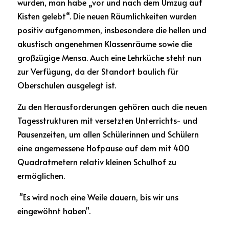
wurden, man habe „vor und nach dem Umzug auf 
Kisten gelebt“. Die neuen Räumlichkeiten wurden 
positiv aufgenommen, insbesondere die hellen und 
akustisch angenehmen Klassenräume sowie die 
großzügige Mensa. Auch eine Lehrküche steht nun 
zur Verfügung, da der Standort baulich für 
Oberschulen ausgelegt ist.
Zu den Herausforderungen gehören auch die neuen 
Tagesstrukturen mit versetzten Unterrichts- und 
Pausenzeiten, um allen Schülerinnen und Schülern 
eine angemessene Hofpause auf dem mit 400 
Quadratmetern relativ kleinen Schulhof zu 
ermöglichen.
 "Es wird noch eine Weile dauern, bis wir uns 
eingewöhnt haben".