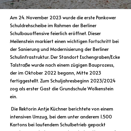
Am 24. November 2023 wurde die erste Pankower 
Schuldrehscheibe im Rahmen der Berliner 
Schulbauoffensive feierlich eröffnet. Dieser 
Meilenstein markiert einen wichtigen Fortschritt bei 
der Sanierung und Modernisierung der Berliner 
Schulinfrastruktur. Der Standort Eschengraben/Ecke 
Talstraße wurde nach einem zügigen Bauprozess, 
der im Oktober 2022 begann, Mitte 2023 
fertiggestellt. Zum Schuljahresbeginn 2023/2024 
zog als erster Gast die Grundschule Wolkenstein 
ein.
 Die Rektorin Antje Küchner berichtete von einem 
intensiven Umzug, bei dem unter anderem 1.500 
Kartons bei laufendem Schulbetrieb gepackt 