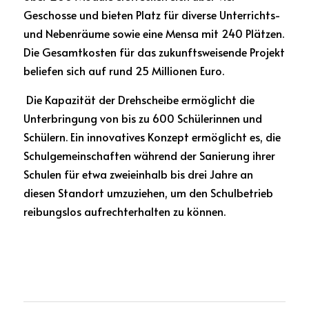
Geschosse und bieten Platz für diverse Unterrichts- 
und Nebenräume sowie eine Mensa mit 240 Plätzen. 
Die Gesamtkosten für das zukunftsweisende Projekt 
beliefen sich auf rund 25 Millionen Euro.
 Die Kapazität der Drehscheibe ermöglicht die 
Unterbringung von bis zu 600 Schülerinnen und 
Schülern. Ein innovatives Konzept ermöglicht es, die 
Schulgemeinschaften während der Sanierung ihrer 
Schulen für etwa zweieinhalb bis drei Jahre an 
diesen Standort umzuziehen, um den Schulbetrieb 
reibungslos aufrechterhalten zu können.