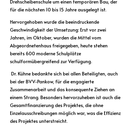
Drehscheibenschule um einen temporären Bau, der 
für die nächsten 10 bis 15 Jahre ausgelegt ist.
Hervorgehoben wurde die beeindruckende 
Geschwindigkeit der Umsetzung: Erst vor zwei 
Jahren, im Oktober, wurden die Mittel vom 
Abgeordnetenhaus freigegeben, heute stehen 
bereits 600 moderne Schulplätze 
schulformübergreifend zur Verfügung.
 Dr. Kühne bedankte sich bei allen Beteiligten, auch 
bei der BVV-Pankow, für die engagierte 
Zusammenarbeit und das konsequente Ziehen an 
einem Strang. Besonders hervorzuheben ist auch die 
Gesamtfinanzierung des Projektes, die ohne 
Einzelausschreibungen möglich war, was die Effizienz 
des Projektes unterstreicht.