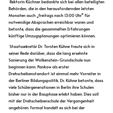
 Rektorin Küchner bedankte sich bei allen beteiligten 
Behörden, die in den herausfordernden letzten 
Monaten auch „freitags nach 13:00 Uhr“ für 
notwendige Absprachen erreichbar waren und 
betonte, dass die gesammelten Erfahrungen 
künftige Umzugsplanungen optimieren können.
 Staatssekretär Dr. Torsten Kühne freute sich in 
seiner Rede darüber, dass die lang ersehnte 
Sanierung der Wolkenstein-Grundschule nun 
beginnen kann. Pankow als erster 
Drehscheibenstandort ist einmal mehr Vorreiter in 
der Berliner Bildungspolitik. Dr. Kühne betonte, dass 
viele Schülergenerationen in Berlin ihre Schulen 
bisher nur in der Bauphase erlebt haben. Dies soll 
mit der Drehscheibenschule der Vergangenheit 
angehören. Formal handelt es sich bei der 