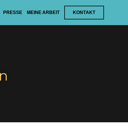
ELLES
PRESSE
MEINE ARBEIT
KONTAKT
 