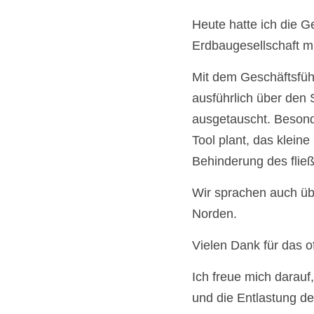
Heute hatte ich die G
Erdbaugesellschaft 
Mit dem Geschäftsführ
ausführlich über den 
ausgetauscht. Besond
Tool plant, das klei
Behinderung des fließ
Wir sprachen auch üb
Norden.
Vielen Dank für das 
Ich freue mich darauf
und die Entlastung de