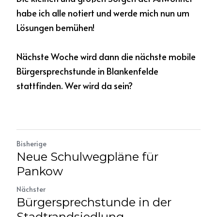
habe ich alle notiert und werde mich nun um 
Lösungen bemühen!
Nächste Woche wird dann die nächste mobile 
Bürgersprechstunde in Blankenfelde 
stattfinden. Wer wird da sein?
Bisherige
Neue Schulwegpläne für
Pankow
Nächster
Bürgersprechstunde in der
Stadtrandsiedlung