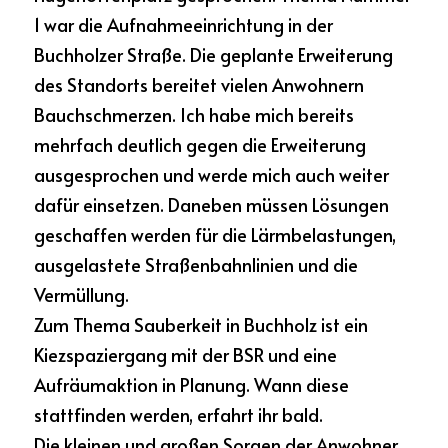
1 war die Aufnahmeeinrichtung in der 
Buchholzer Straße. Die geplante Erweiterung 
des Standorts bereitet vielen Anwohnern 
Bauchschmerzen. Ich habe mich bereits 
mehrfach deutlich gegen die Erweiterung 
ausgesprochen und werde mich auch weiter 
dafür einsetzen. Daneben müssen Lösungen 
geschaffen werden für die Lärmbelastungen, 
ausgelastete Straßenbahnlinien und die 
Vermüllung.
Zum Thema Sauberkeit in Buchholz ist ein 
Kiezspaziergang mit der BSR und eine 
Aufräumaktion in Planung. Wann diese 
stattfinden werden, erfahrt ihr bald.
Die kleinen und großen Sorgen der Anwohner 