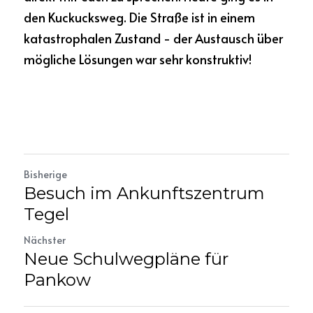
den Kuckucksweg. Die Straße ist in einem 
katastrophalen Zustand - der Austausch über 
mögliche Lösungen war sehr konstruktiv!
Bisherige
Besuch im Ankunftszentrum
Tegel
Nächster
Neue Schulwegpläne für
Pankow