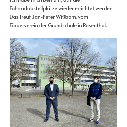
Fahrradabstellplätze wieder errichtet werden. 
Das freut Jan-Peter Wißborn, vom 
Förderverein der Grundschule in Rosenthal.