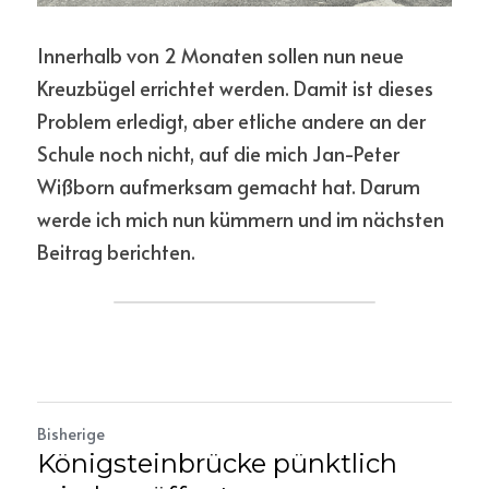
Innerhalb von 2 Monaten sollen nun neue 
Kreuzbügel errichtet werden. Damit ist dieses 
Problem erledigt, aber etliche andere an der 
Schule noch nicht, auf die mich Jan-Peter 
Wißborn aufmerksam gemacht hat. Darum 
werde ich mich nun kümmern und im nächsten 
Beitrag berichten.
Bisherige
Königsteinbrücke pünktlich