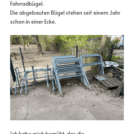
Fahrradbügel.
Die abgebauten Bügel stehen seit einem Jahr 
schon in einer Ecke.
Ich habe mich bemüht, das die 