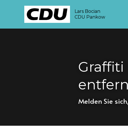
Lars Bocian
CDU Pankow
Graffiti
entfern
Melden Sie sich