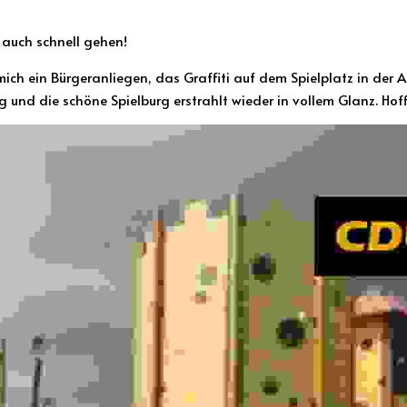
auch schnell gehen! 
eg und die schöne Spielburg erstrahlt wieder in vollem Glanz. Hoffe