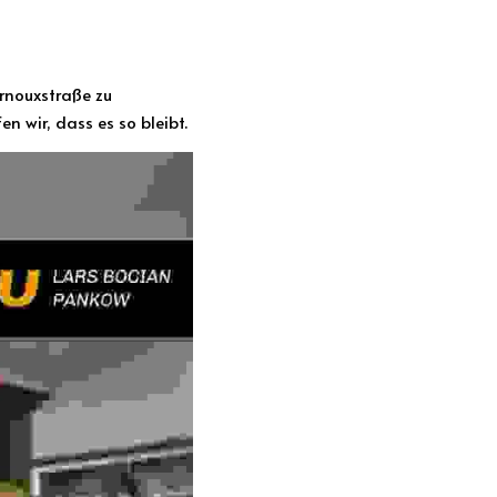
n wir, dass es so bleibt.