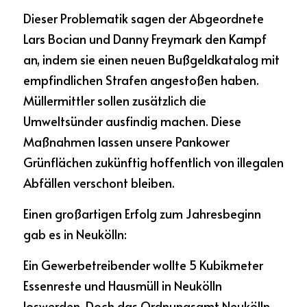
Dieser Problematik sagen der Abgeordnete 
Lars Bocian und Danny Freymark den Kampf 
an, indem sie einen neuen Bußgeldkatalog mit 
empfindlichen Strafen angestoßen haben. 
Müllermittler sollen zusätzlich die 
Umweltsünder ausfindig machen. Diese 
Maßnahmen lassen unsere Pankower 
Grünflächen zukünftig hoffentlich von illegalen 
Abfällen verschont bleiben.
Einen großartigen Erfolg zum Jahresbeginn 
gab es in Neukölln: 
Ein Gewerbetreibender wollte 5 Kubikmeter 
Essenreste und Hausmüll in Neukölln 
loswerden. Doch das Ordnungsamt Neukölln 