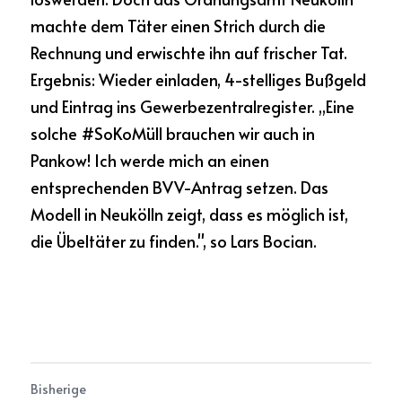
machte dem Täter einen Strich durch die 
Rechnung und erwischte ihn auf frischer Tat. 
Ergebnis: Wieder einladen, 4-stelliges Bußgeld 
und Eintrag ins Gewerbezentralregister. ,,Eine 
solche #SoKoMüll brauchen wir auch in 
Pankow! Ich werde mich an einen 
entsprechenden BVV-Antrag setzen. Das 
Modell in Neukölln zeigt, dass es möglich ist, 
die Übeltäter zu finden.'', so Lars Bocian.
Bisherige