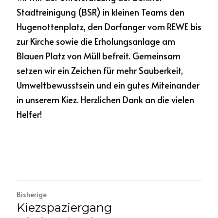
Stadtreinigung (BSR) in kleinen Teams den 
Hugenottenplatz, den Dorfanger vom REWE bis 
zur Kirche sowie die Erholungsanlage am 
Blauen Platz von Müll befreit. Gemeinsam 
setzen wir ein Zeichen für mehr Sauberkeit, 
Umweltbewusstsein und ein gutes Miteinander 
in unserem Kiez. Herzlichen Dank an die vielen 
Helfer!
Bisherige
Kiezspaziergang