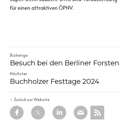
für einen attraktiven ÖPNV. 
Bisherige
Besuch bei den Berliner Forsten
Nächster
Buchholzer Festtage 2024
Zurück zur Website