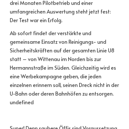
drei Monaten Pilotbetrieb und einer 
umfangreichen Auswertung steht jetzt fest: 
Der Test war ein Erfolg. 
Ab sofort findet der verstärkte und 
gemeinsame Einsatz von Reinigungs- und 
Sicherheitskräften auf der gesamten Linie U8 
statt – von Wittenau im Norden bis zur 
Hermannstraße im Süden. Gleichzeitig wird es 
eine Werbekampagne geben, die jeden 
einzelnen erinnern soll, seinen Dreck nicht in der 
U-Bahn oder deren Bahnhöfen zu entsorgen. 
undefined
Super! Denn saubere Öffis sind Voraussetzung 