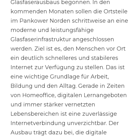
Glasfaserausbaus begonnen. In den 
kommenden Monaten sollen die Ortsteile 
im Pankower Norden schrittweise an eine 
moderne und leistungsfähige 
Glasfaserinfrastruktur angeschlossen 
werden. Ziel ist es, den Menschen vor Ort 
ein deutlich schnelleres und stabileres 
Internet zur Verfügung zu stellen. Das ist 
eine wichtige Grundlage für Arbeit, 
Bildung und den Alltag. Gerade in Zeiten 
von Homeoffice, digitalen Lernangeboten 
und immer stärker vernetzten 
Lebensbereichen ist eine zuverlässige 
Internetverbindung unverzichtbar. Der 
Ausbau trägt dazu bei, die digitale 