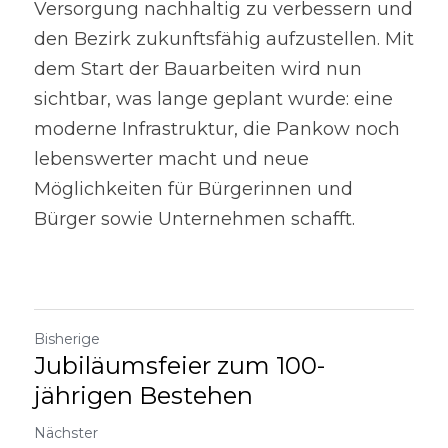
Versorgung nachhaltig zu verbessern und 
den Bezirk zukunftsfähig aufzustellen. Mit 
dem Start der Bauarbeiten wird nun 
sichtbar, was lange geplant wurde: eine 
moderne Infrastruktur, die Pankow noch 
lebenswerter macht und neue 
Möglichkeiten für Bürgerinnen und 
Bürger sowie Unternehmen schafft.
Bisherige
Jubiläumsfeier zum 100-
jährigen Bestehen
Nächster