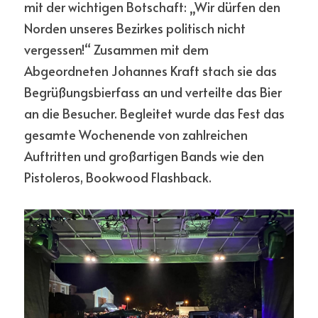
mit der wichtigen Botschaft: „Wir dürfen den 
Norden unseres Bezirkes politisch nicht 
vergessen!“ Zusammen mit dem 
Abgeordneten Johannes Kraft stach sie das 
Begrüßungsbierfass an und verteilte das Bier 
an die Besucher. Begleitet wurde das Fest das 
gesamte Wochenende von zahlreichen 
Auftritten und großartigen Bands wie den 
Pistoleros, Bookwood Flashback.