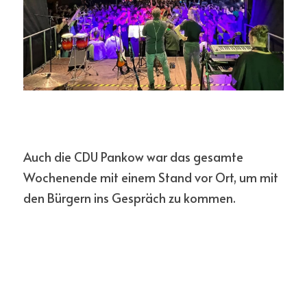
Auch die CDU Pankow war das gesamte 
Wochenende mit einem Stand vor Ort, um mit 
den Bürgern ins Gespräch zu kommen.