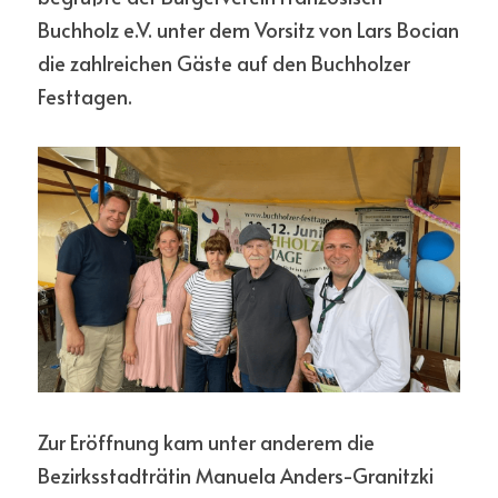
Buchholz e.V. unter dem Vorsitz von Lars Bocian 
die zahlreichen Gäste auf den Buchholzer 
Festtagen. 
Zur Eröffnung kam unter anderem die 
Bezirksstadträtin Manuela Anders-Granitzki 