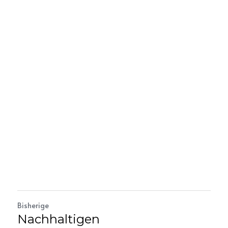
Bisherige
Nachhaltigen