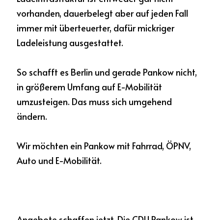
vorhanden, dauerbelegt aber auf jeden Fall 
immer mit überteuerter, dafür mickriger 
Ladeleistung ausgestattet. 
So schafft es Berlin und gerade Pankow nicht, 
in größerem Umfang auf E-Mobilität 
umzusteigen. Das muss sich umgehend 
ändern. 
Wir möchten ein Pankow mit Fahrrad, ÖPNV, 
Auto und E-Mobilität. 
Angebote schaffen jetzt. Die CDU Pankow ist 