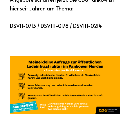
hier seit Jahren am Thema: 
DSVII-0713 / DSVIII-0178 / DSVIII-0214