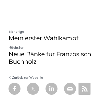
Bisherige
Mein erster Wahlkampf
Nächster
Neue Bänke für Französisch
Buchholz
Zurück zur Website