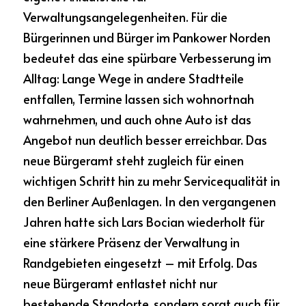
Verwaltungsangelegenheiten. Für die 
Bürgerinnen und Bürger im Pankower Norden 
bedeutet das eine spürbare Verbesserung im 
Alltag: Lange Wege in andere Stadtteile 
entfallen, Termine lassen sich wohnortnah 
wahrnehmen, und auch ohne Auto ist das 
Angebot nun deutlich besser erreichbar. Das 
neue Bürgeramt steht zugleich für einen 
wichtigen Schritt hin zu mehr Servicequalität in 
den Berliner Außenlagen. In den vergangenen 
Jahren hatte sich Lars Bocian wiederholt für 
eine stärkere Präsenz der Verwaltung in 
Randgebieten eingesetzt – mit Erfolg. Das 
neue Bürgeramt entlastet nicht nur 
bestehende Standorte, sondern sorgt auch für 