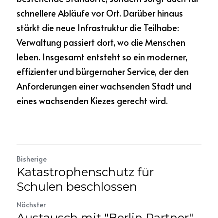
schnellere Abläufe vor Ort. Darüber hinaus 
stärkt die neue Infrastruktur die Teilhabe: 
Verwaltung passiert dort, wo die Menschen 
leben. Insgesamt entsteht so ein moderner, 
effizienter und bürgernaher Service, der den 
Anforderungen einer wachsenden Stadt und 
eines wachsenden Kiezes gerecht wird.
Bisherige
Katastrophenschutz für
Schulen beschlossen
Nächster
Austausch mit "Berlin Partner"