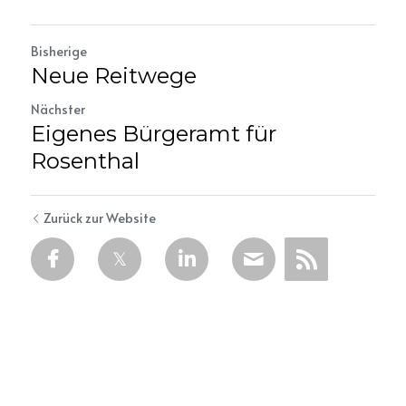
Bisherige
Neue Reitwege
Nächster
Eigenes Bürgeramt für
Rosenthal
Zurück zur Website