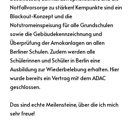
Notfallvorsorge zu stärken! Kernpunkte sind ein 
Blackout-Konzept und die 
Notstromeinspeisung für alle Grundschulen 
sowie die Gebäudekennzeichnung und 
Überprüfung der Amokanlagen an allen 
Berliner Schulen. Zudem werden alle 
Schülerinnen und Schüler in Berlin eine 
Ausbildung zur Wiederbelebung erhalten. Hier 
wurde bereits ein Vertrag mit dem ADAC 
geschlossen.
Das sind echte Meilensteine, über die ich mich 
sehr freue!