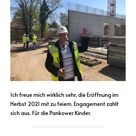
Ich freue mich wirklich sehr, die Eröffnung im 
Herbst 2021 mit zu feiern. Engagement zahlt 
sich aus. Für die Pankower Kinder.