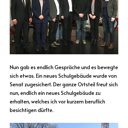
Nun gab es endlich Gespräche und es bewegte 
sich etwas. Ein neues Schulgebäude wurde von 
Senat zugesichert. Der ganze Ortsteil freut sich 
nun, endlich ein neues Schulgebäude zu 
erhalten, welches ich vor kurzem beruflich 
besichtigen dürfte.