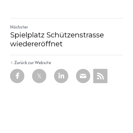
Nächster
Spielplatz Schützenstrasse
wiedereröffnet
Zurück zur Website