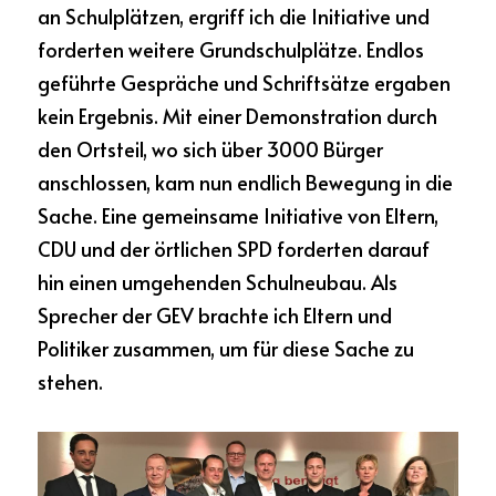
an Schulplätzen, ergriff ich die Initiative und 
forderten weitere Grundschulplätze. Endlos 
geführte Gespräche und Schriftsätze ergaben 
kein Ergebnis. Mit einer Demonstration durch 
den Ortsteil, wo sich über 3000 Bürger 
anschlossen, kam nun endlich Bewegung in die 
Sache. Eine gemeinsame Initiative von Eltern, 
CDU und der örtlichen SPD forderten darauf 
hin einen umgehenden Schulneubau. Als 
Sprecher der GEV brachte ich Eltern und 
Politiker zusammen, um für diese Sache zu 
stehen.