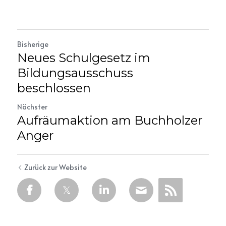
Bisherige
Neues Schulgesetz im
Bildungsausschuss
beschlossen
Nächster
Aufräumaktion am Buchholzer
Anger
Zurück zur Website