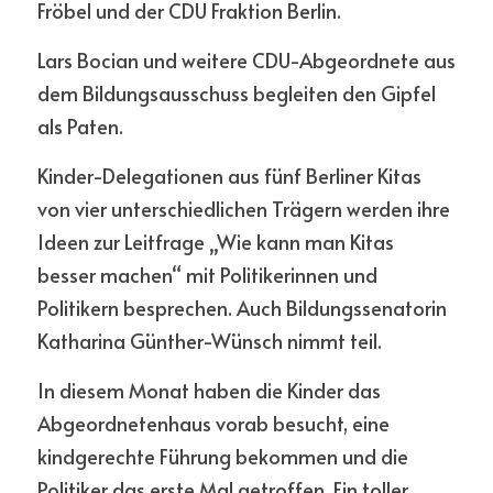
Fröbel und der CDU Fraktion Berlin.
Lars Bocian und weitere CDU-Abgeordnete aus 
dem Bildungsausschuss begleiten den Gipfel 
als Paten. 
Kinder-Delegationen aus fünf Berliner Kitas 
von vier unterschiedlichen Trägern werden ihre 
Ideen zur Leitfrage „Wie kann man Kitas 
besser machen“ mit Politikerinnen und 
Politikern besprechen. Auch Bildungssenatorin 
Katharina Günther-Wünsch nimmt teil.
In diesem Monat haben die Kinder das 
Abgeordnetenhaus vorab besucht, eine 
kindgerechte Führung bekommen und die 
Politiker das erste Mal getroffen. Ein toller 