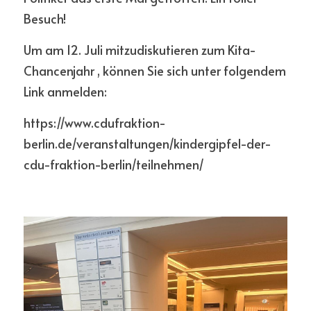
Besuch! 
Um am 12. Juli mitzudiskutieren 
zum Kita-
Chancenjahr 
, können Sie sich unter folgendem 
Link anmelden: 
https://www.cdufraktion-
berlin.de/veranstaltungen/kindergipfel-der-
cdu-fraktion-berlin/teilnehmen/