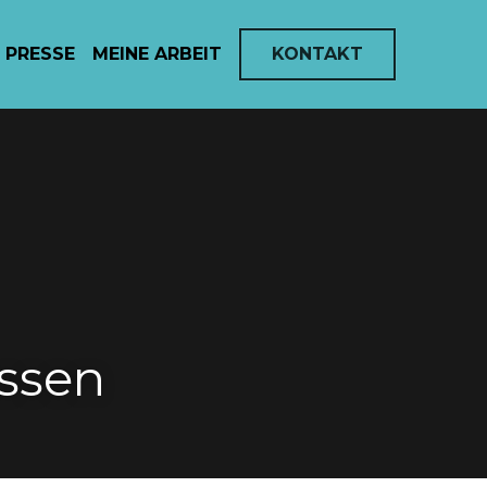
PRESSE
MEINE ARBEIT
KONTAKT
lossen