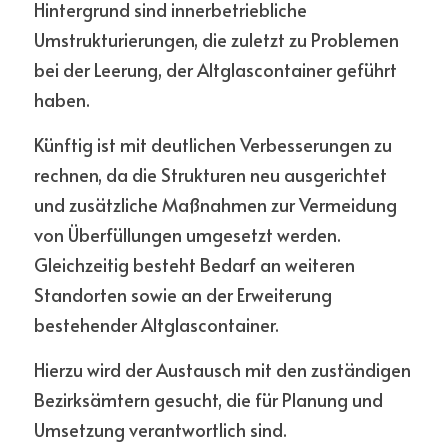
Hintergrund sind innerbetriebliche 
Umstrukturierungen, die zuletzt zu Problemen 
bei der Leerung, der Altglascontainer geführt 
haben. 
Künftig ist mit deutlichen Verbesserungen zu 
rechnen, da die Strukturen neu ausgerichtet 
und zusätzliche Maßnahmen zur Vermeidung 
von Überfüllungen umgesetzt werden. 
Gleichzeitig besteht Bedarf an weiteren 
Standorten sowie an der Erweiterung 
bestehender Altglascontainer. 
Hierzu wird der Austausch mit den zuständigen 
Bezirksämtern gesucht, die für Planung und 
Umsetzung verantwortlich sind.