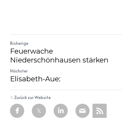
Bisherige
Feuerwache
Niederschönhausen stärken
Nächster
Elisabeth-Aue:
Zurück zur Website