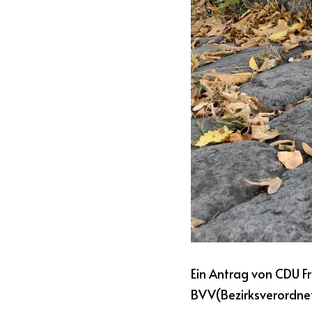
Ein Antrag von CDU Fr
BVV(Bezirksverordne