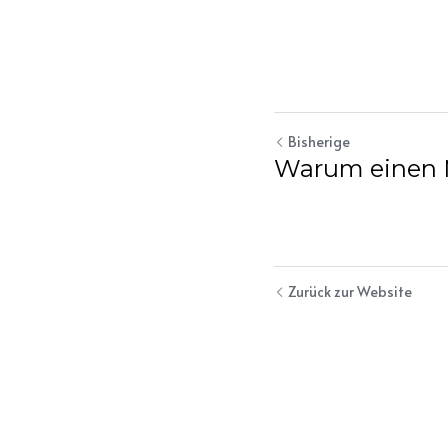
Bisherige
Warum einen 
Zurück zur Website