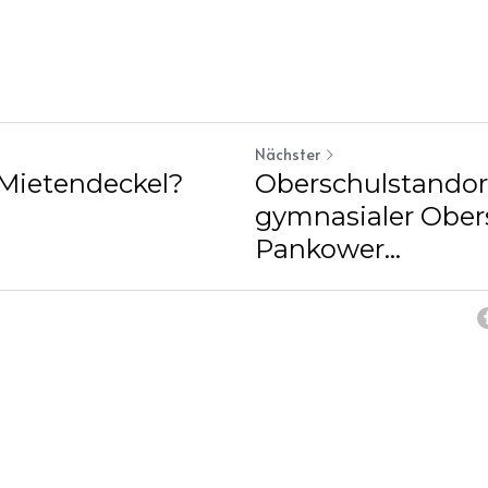
Nächster
Mietendeckel?
Oberschulstandor
gymnasialer Ober
Pankower...