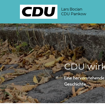
Lars Bocian
CDU Pankow
CDU wirk
Eine hervorstehende
Geschichte