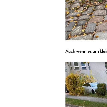
Auch wenn es um klein