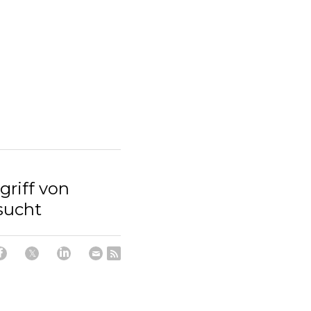
griff von
sucht