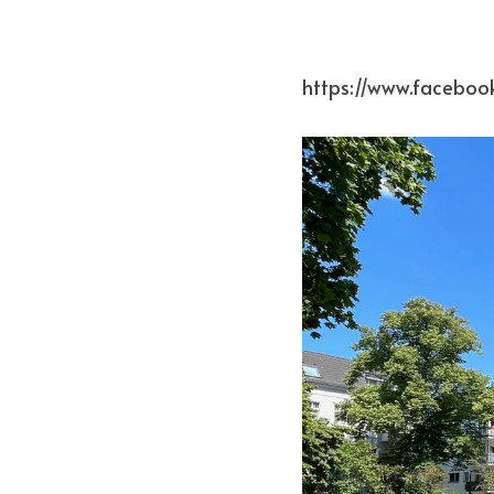
https://www.faceboo